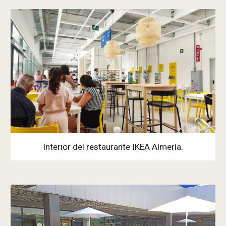
Interior del restaurante IKEA Almería.