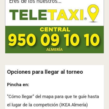
Opciones para llegar al torneo
Pincha en:
"Cómo llegar" del mapa para que te guíe hasta
el lugar de la competición (IKEA Almería)