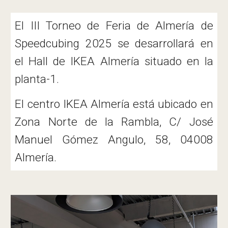
El III Torneo de Feria de Almería de
Speedcubing
2025 se desarrollará en
el
Hall
de IKEA Almería situado en la
planta-1.
El centro IKEA Almería está ubicado en
Zona Norte de la Rambla, C/ José
Manuel Gómez Angulo, 58, 04008
Almería.