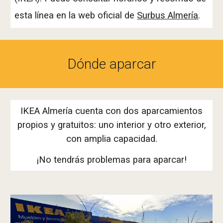
esta línea en la web oficial de
Surbus Almería
.
Dónde aparcar
IKEA Almería cuenta con dos aparcamientos
propios y gratuitos: uno interior y otro exterior,
con amplia capacidad.
¡No tendrás problemas para aparcar!