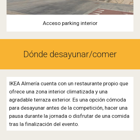
Acceso parking interior
Dónde
desayunar/comer
IKEA Almería cuenta con un restaurante propio que
ofrece una zona interior climatizada y una
agradable
terraza exterior. Es una opción cómoda
para desayunar antes de la competición, hacer una
pausa durante la jornada o disfrutar de una comida
tras la finalización del evento.