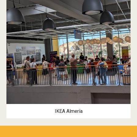
IKEA Almería