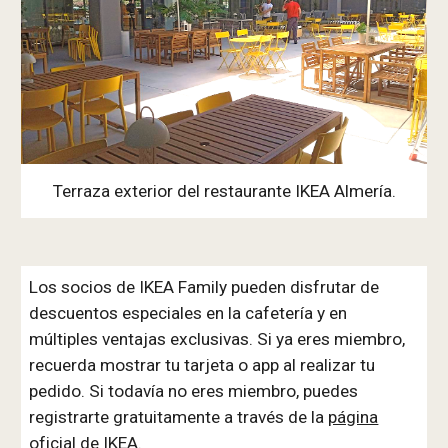
Terraza exterior del restaurante IKEA Almería.
Los socios de IKEA Family pueden disfrutar de
descuentos especiales en la cafetería y en
múltiples ventajas exclusivas. Si ya eres miembro,
recuerda mostrar tu tarjeta o app al realizar tu
pedido. Si todavía no eres miembro, puedes
registrarte gratuitamente a través de la
página
oficial de IKEA
.