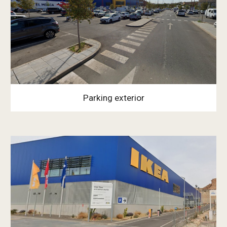
Parking exterior