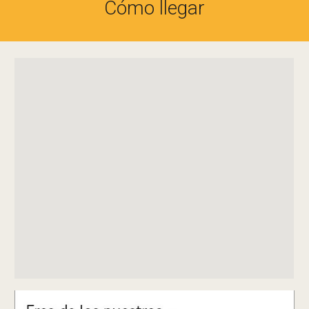
Cómo llegar